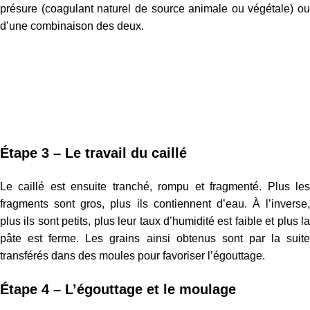
présure (coagulant naturel de source animale ou végétale) ou
d’une combinaison des deux.
Étape 3 – Le travail du caillé
Le caillé est ensuite tranché, rompu et fragmenté. Plus les
fragments sont gros, plus ils contiennent d’eau. À l’inverse,
plus ils sont petits, plus leur taux d’humidité est faible et plus la
pâte est ferme. Les grains ainsi obtenus sont par la suite
transférés dans des moules pour favoriser l’égouttage.
Étape 4 – L’égouttage et le moulage