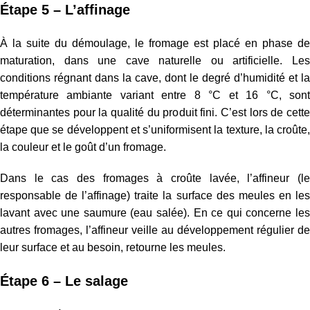
Étape 5 – L’affinage
À la suite du démoulage, le fromage est placé en phase de
maturation, dans une cave naturelle ou artificielle. Les
conditions régnant dans la cave, dont le degré d’humidité et la
température ambiante variant entre 8 °C et 16 °C, sont
déterminantes pour la qualité du produit fini. C’est lors de cette
étape que se développent et s’uniformisent la texture, la croûte,
la couleur et le goût d’un fromage.
Dans le cas des fromages à croûte lavée, l’affineur (le
responsable de l’affinage) traite la surface des meules en les
lavant avec une saumure (eau salée). En ce qui concerne les
autres fromages, l’affineur veille au développement régulier de
leur surface et au besoin, retourne les meules.
Étape 6 – Le salage