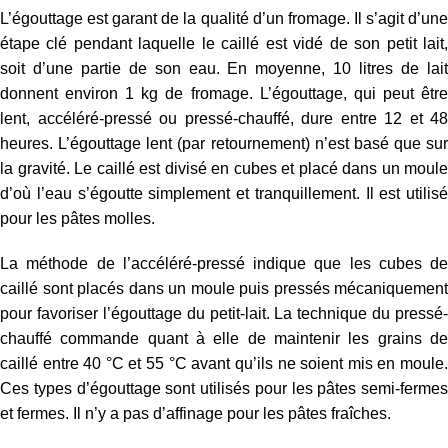
L’égouttage est garant de la qualité d’un fromage. Il s’agit d’une
étape clé pendant laquelle le caillé est vidé de son petit lait,
soit d’une partie de son eau. En moyenne, 10 litres de lait
donnent environ 1 kg de fromage. L’égouttage, qui peut être
lent, accéléré-pressé ou pressé-chauffé, dure entre 12 et 48
heures. L’égouttage lent (par retournement) n’est basé que sur
la gravité. Le caillé est divisé en cubes et placé dans un moule
d’où l’eau s’égoutte simplement et tranquillement. Il est utilisé
pour les pâtes molles.
La méthode de l’accéléré-pressé indique que les cubes de
caillé sont placés dans un moule puis pressés mécaniquement
pour favoriser l’égouttage du petit-lait. La technique du pressé-
chauffé commande quant à elle de maintenir les grains de
caillé entre 40 °C et 55 °C avant qu’ils ne soient mis en moule.
Ces types d’égouttage sont utilisés pour les pâtes semi-fermes
et fermes. Il n’y a pas d’affinage pour les pâtes fraîches.